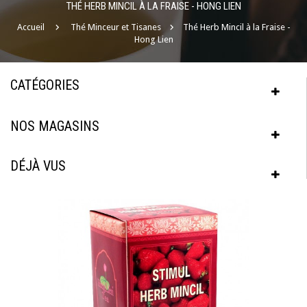
THÉ HERB MINCIL À LA FRAISE - HONG LIEN
Accueil
Thé Minceur et Tisanes
Thé Herb Mincil à la Fraise -
Hong Lien
CATÉGORIES
NOS MAGASINS
DÉJÀ VUS