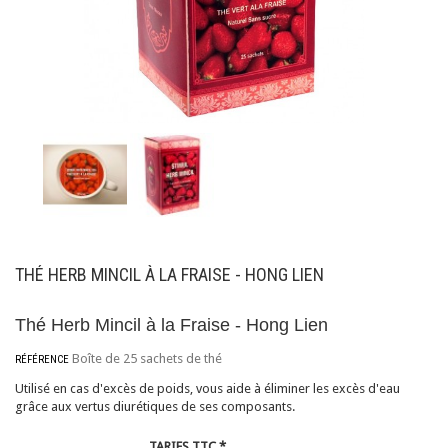
THÉ HERB MINCIL À LA FRAISE - HONG LIEN
Thé Herb Mincil à la Fraise - Hong Lien
Boîte de 25 sachets de thé
RÉFÉRENCE
Utilisé en cas d'excès de poids, vous aide à éliminer les excès d'eau
grâce aux vertus diurétiques de ses composants.
TARIFS TTC *