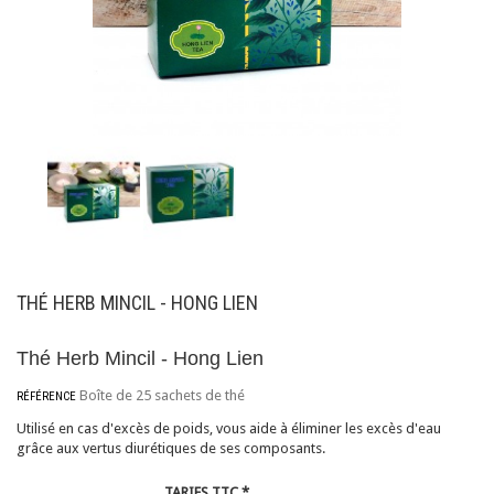
THÉ HERB MINCIL - HONG LIEN
Thé Herb Mincil - Hong Lien
Boîte de 25 sachets de thé
RÉFÉRENCE
Utilisé en cas d'excès de poids, vous aide à éliminer les excès d'eau
grâce aux vertus diurétiques de ses composants.
TARIFS TTC *