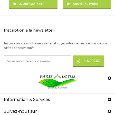
AJOUTER AU PANIER
AJOUTER AU PANIER
Inscription à la newsletter
Inscrivez-vous à notre newsletter et soyez informés en premier de nos
offres et nouveautés
S'INSCRIRE
Information & Services
Suivez-nous sur