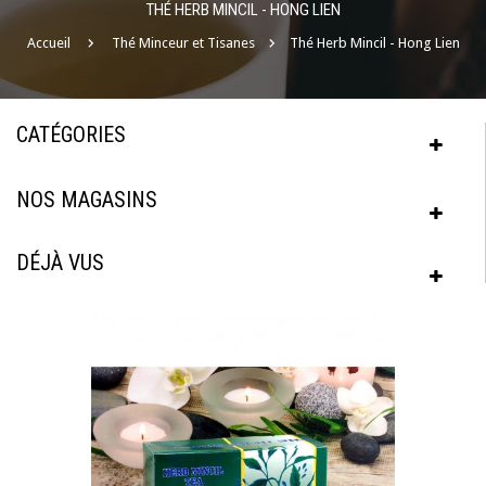
THÉ HERB MINCIL - HONG LIEN
Accueil
Thé Minceur et Tisanes
Thé Herb Mincil - Hong Lien
CATÉGORIES
NOS MAGASINS
DÉJÀ VUS