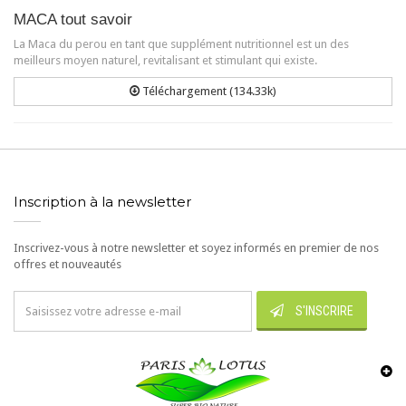
MACA tout savoir
La Maca du perou en tant que supplément nutritionnel est un des
meilleurs moyen naturel, revitalisant et stimulant qui existe.
Téléchargement (134.33k)
Inscription à la newsletter
Inscrivez-vous à notre newsletter et soyez informés en premier de nos
offres et nouveautés
S'INSCRIRE