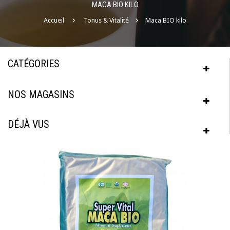
MACA BIO KILO
Accueil
Tonus & Vitalité
Maca BIO kilo
CATÉGORIES
NOS MAGASINS
DÉJÀ VUS