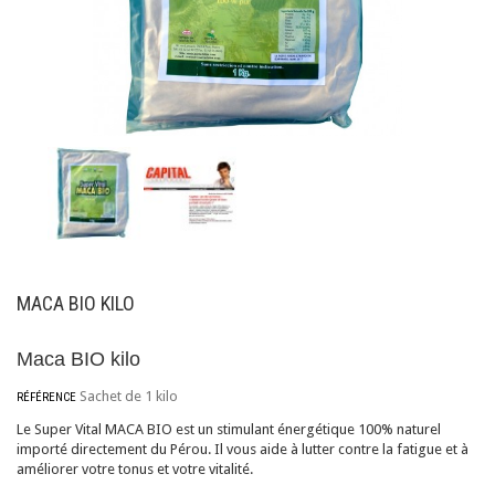
MACA BIO KILO
Maca BIO kilo
Sachet de 1 kilo
RÉFÉRENCE
Le Super Vital MACA BIO est un stimulant énergétique 100% naturel
importé directement du Pérou. Il vous aide à lutter contre la fatigue et à
améliorer votre tonus et votre vitalité.